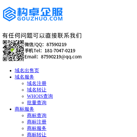
域名出售页
域名服务
域名注册
域名转让
WHOIS查询
批量查询
商标服务
商标查询
商标注册
商标服务
商标转让